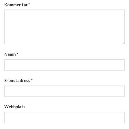
Kommentar
*
Namn
*
E-postadress
*
Webbplats