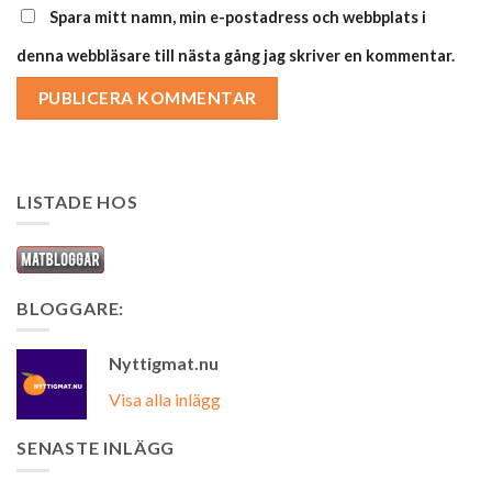
Spara mitt namn, min e-postadress och webbplats i
denna webbläsare till nästa gång jag skriver en kommentar.
LISTADE HOS
BLOGGARE:
Nyttigmat.nu
Visa alla inlägg
SENASTE INLÄGG