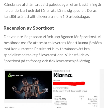
Känslan av att hämta ut sitt paket dagen efter beställning är
helt underbart och det får en att känna sig speciell. Deras
kundlöfte är att alltid leverera inom 1-3 arbetsdagar.
Recension av Sportkost
Det var inte längesedan vi fick upp ögonen för Sportkost. Vi
bestämde oss för att testa en leverans för att kunna jämföra
mot konkurrenter. Resultatet blev förvånansvärt bra,
speciellt med tanke på leveranstiden. Vi beställde av
Sportkost på en fredag och fick leveransen på lördag.