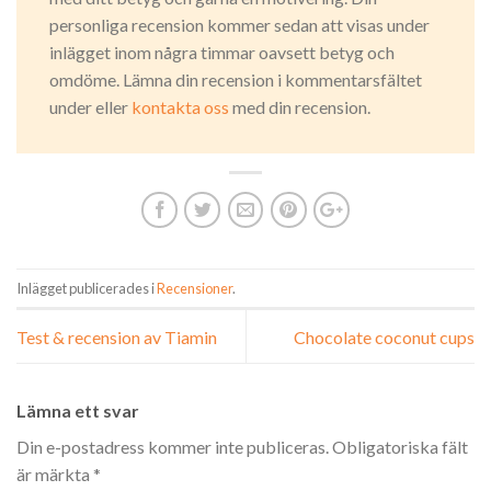
personliga recension kommer sedan att visas under
inlägget inom några timmar oavsett betyg och
omdöme. Lämna din recension i kommentarsfältet
under eller
kontakta oss
med din recension.
Inlägget publicerades i
Recensioner
.
Test & recension av Tiamin
Chocolate coconut cups
Lämna ett svar
Din e-postadress kommer inte publiceras.
Obligatoriska fält
är märkta
*