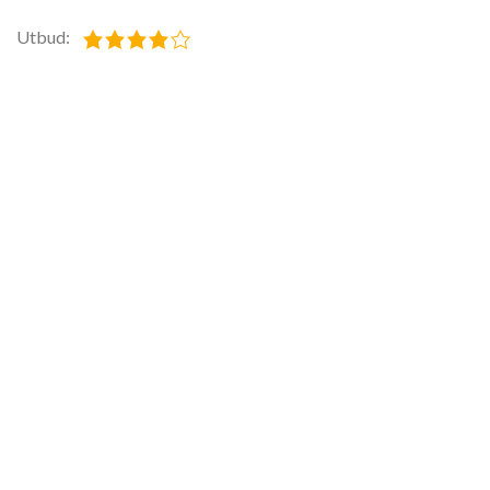
Utbud: