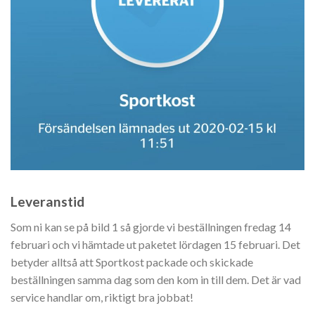
Leveranstid
Som ni kan se på bild 1 så gjorde vi beställningen fredag 14
februari och vi hämtade ut paketet lördagen 15 februari. Det
betyder alltså att Sportkost packade och skickade
beställningen samma dag som den kom in till dem. Det är vad
service handlar om, riktigt bra jobbat!