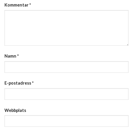
Kommentar
*
Namn
*
E-postadress
*
Webbplats