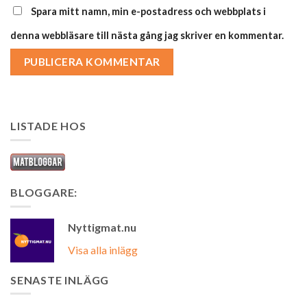
Spara mitt namn, min e-postadress och webbplats i
denna webbläsare till nästa gång jag skriver en kommentar.
LISTADE HOS
BLOGGARE:
Nyttigmat.nu
Visa alla inlägg
SENASTE INLÄGG