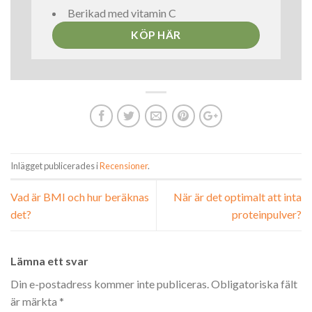
Berikad med vitamin C
KÖP HÄR
Inlägget publicerades i
Recensioner
.
Vad är BMI och hur beräknas
När är det optimalt att inta
det?
proteinpulver?
Lämna ett svar
Din e-postadress kommer inte publiceras.
Obligatoriska fält
är märkta
*