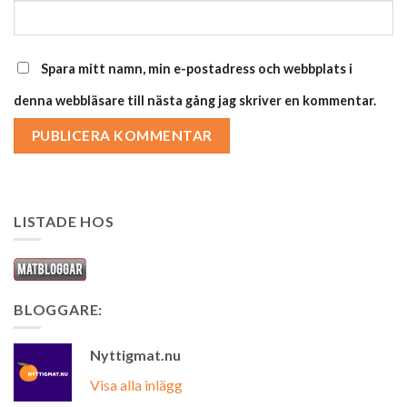
Spara mitt namn, min e-postadress och webbplats i
denna webbläsare till nästa gång jag skriver en kommentar.
LISTADE HOS
BLOGGARE:
Nyttigmat.nu
Visa alla inlägg