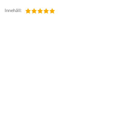
Innehåll: