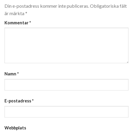
Din e-postadress kommer inte publiceras.
Obligatoriska fält
är märkta
*
Kommentar
*
Namn
*
E-postadress
*
Webbplats