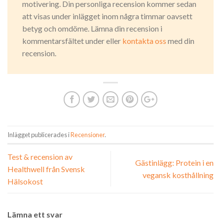
motivering. Din personliga recension kommer sedan
att visas under inlägget inom några timmar oavsett
betyg och omdöme. Lämna din recension i
kommentarsfältet under eller
kontakta oss
med din
recension.
Inlägget publicerades i
Recensioner
.
Test & recension av
Gästinlägg: Protein i en
Healthwell från Svensk
vegansk kosthållning
Hälsokost
Lämna ett svar