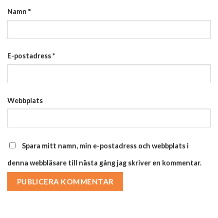
Namn
*
E-postadress
*
Webbplats
Spara mitt namn, min e-postadress och webbplats i
denna webbläsare till nästa gång jag skriver en kommentar.