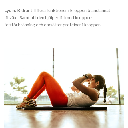
Lysin:
Bidrar till flera funktioner i kroppen bland annat
tillväxt. Samt att den hjälper till med kroppens
fettförbränning och omsätter proteiner i kroppen.