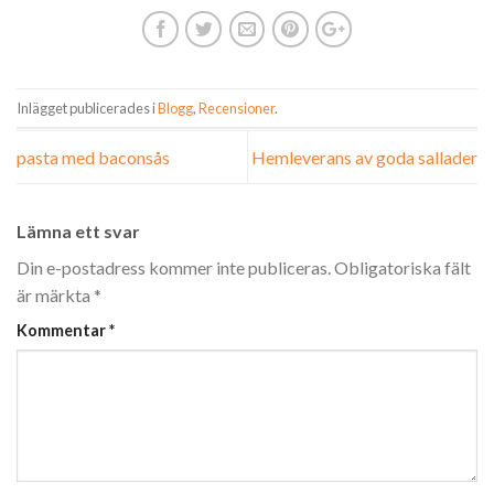
Inlägget publicerades i
Blogg
,
Recensioner
.
pasta med baconsås
Hemleverans av goda sallader
Lämna ett svar
Din e-postadress kommer inte publiceras.
Obligatoriska fält
är märkta
*
Kommentar
*