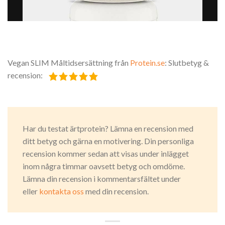
Vegan SLIM Måltidsersättning från
Protein.se
: Slutbetyg &
recension:
Har du testat ärtprotein? Lämna en recension med
ditt betyg och gärna en motivering. Din personliga
recension kommer sedan att visas under inlägget
inom några timmar oavsett betyg och omdöme.
Lämna din recension i kommentarsfältet under
eller
kontakta oss
med din recension.