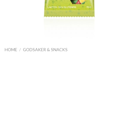
HOME
/
GODSAKER & SNACKS