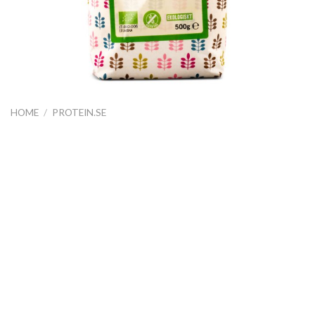
HOME
/
PROTEIN.SE