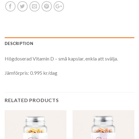
DESCRIPTION
Högdoserad Vitamin D – små kapslar, enkla att svälja.
Jämförpris: 0.995 kr/dag
RELATED PRODUCTS