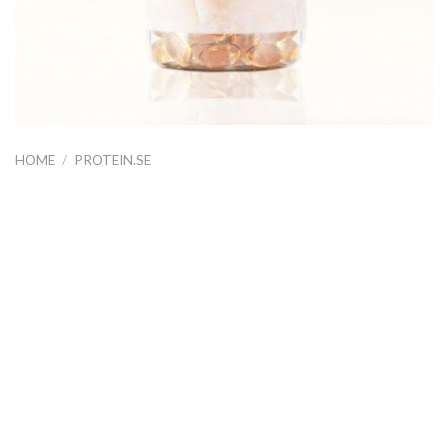
HOME
/
PROTEIN.SE