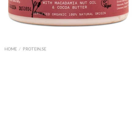
HOME
/
PROTEIN.SE