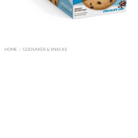
HOME
/
GODSAKER & SNACKS